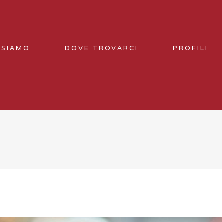
 SIAMO
DOVE TROVARCI
PROFILI