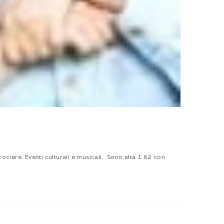
ociere. Eventi culturali e musicali. Sono alta 1.62 con