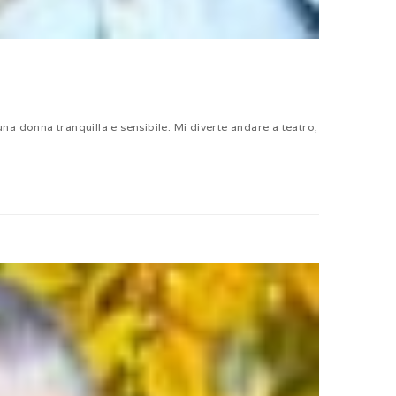
na donna tranquilla e sensibile. Mi diverte andare a teatro,