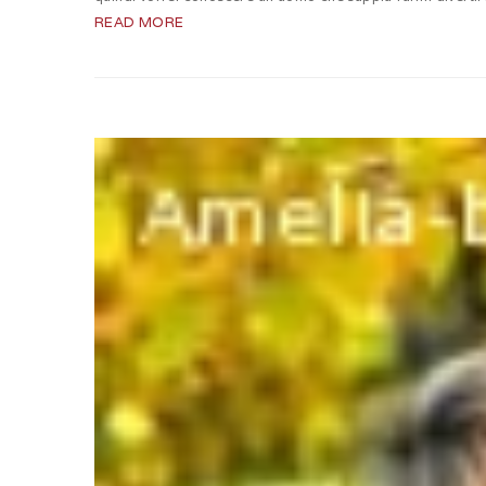
READ MORE