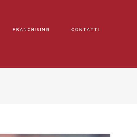
FRANCHISING
CONTATTI