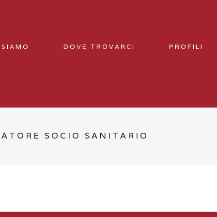
 SIAMO
DOVE TROVARCI
PROFILI
RATORE SOCIO SANITARIO