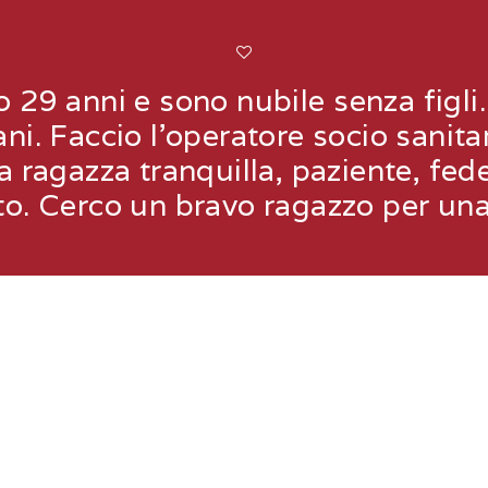
9 anni e sono nubile senza figli. A
ni. Faccio l'operatore socio sanita
 ragazza tranquilla, paziente, fede
o. Cerco un bravo ragazzo per una 