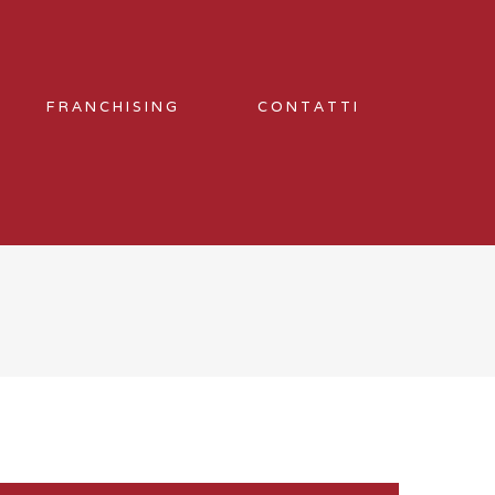
FRANCHISING
CONTATTI