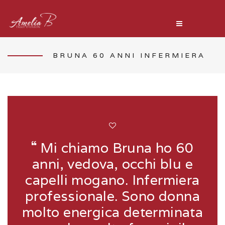
BRUNA 60 ANNI INFERMIERA
Mi chiamo Bruna ho 60
anni, vedova, occhi blu e
capelli mogano. Infermiera
professionale. Sono donna
molto energica determinata