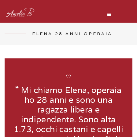
ELENA 28 ANNI OPERAIA
Mi chiamo Elena, operaia
ho 28 anni e sono una
ragazza libera e
indipendente. Sono alta
1.73, occhi castani e capelli