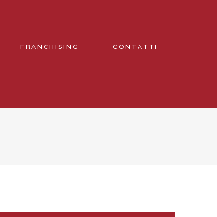
FRANCHISING
CONTATTI