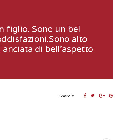
 figlio. Sono un bel
oddisfazioni.Sono alto
lanciata di bell'aspetto
Share it: