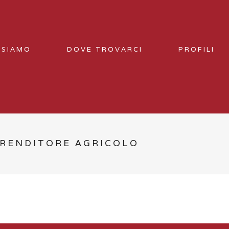
 SIAMO
DOVE TROVARCI
PROFILI
PRENDITORE AGRICOLO