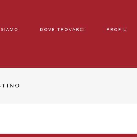
 SIAMO
DOVE TROVARCI
PROFILI
STINO