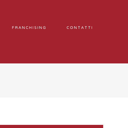
FRANCHISING
CONTATTI