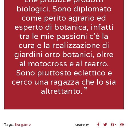
biologici. Sono diplomato
come perito agrario ed
esperto di botanica, infatti
tra le mie passioni c’è la
cura e la realizzazione di
giardini orto botanici, oltre
al motocross e al teatro.
Sono piuttosto eclettico e
cerco una ragazza che lo sia
altrettanto.
Tags:
Bergamo
Share it: