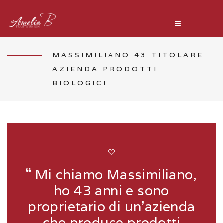
MASSIMILIANO 43 TITOLARE
AZIENDA PRODOTTI
BIOLOGICI
Mi chiamo Massimiliano,
ho 43 anni e sono
proprietario di un’azienda
che produce prodotti