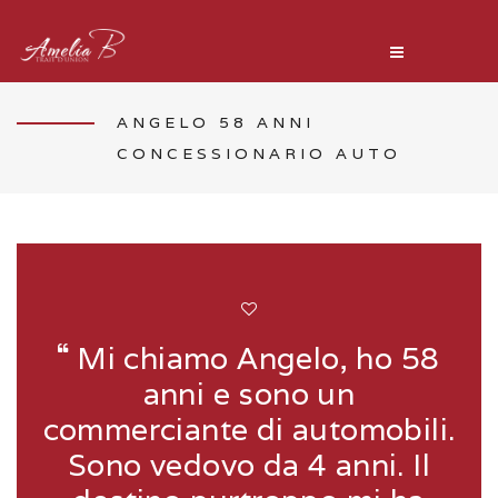
ANGELO 58 ANNI
CONCESSIONARIO AUTO
Mi chiamo Angelo, ho 58
anni e sono un
commerciante di automobili.
Sono vedovo da 4 anni. Il