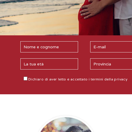
Dichiaro di aver letto e accettato
i termini della privacy