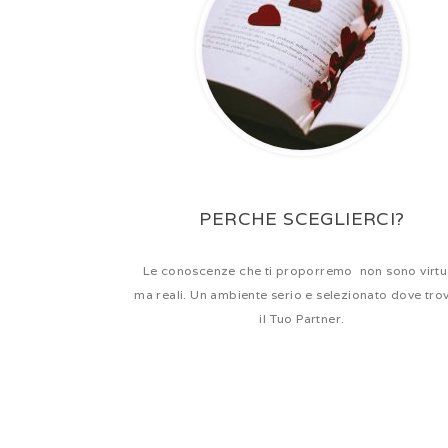
PERCHE SCEGLIERCI?
Le conoscenze che ti proporremo non sono virtu
ma reali. Un ambiente serio e selezionato dove tro
il Tuo Partner.