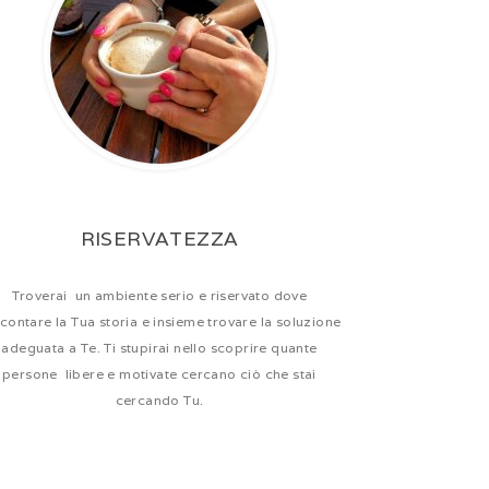
RISERVATEZZA
Troverai un ambiente serio e riservato dove
contare la Tua storia e insieme trovare la soluzione
adeguata a Te. Ti stupirai nello scoprire quante
persone libere e motivate cercano ciò che stai
cercando Tu.