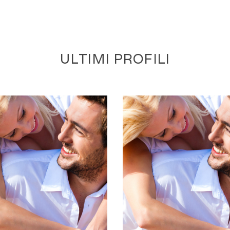
ULTIMI PROFILI